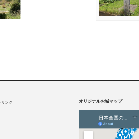
オリジナルお城マップ
ーリンク