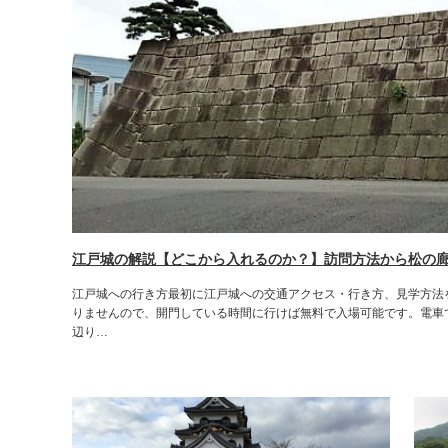
江戸城の解説【どこから入れるのか？】訪問方法から松の廊
江戸城への行き方最初に江戸城への交通アクセス・行き方、見学方法
りませんので、開門している時間に行けば無料で入場可能です。電車
辺り…