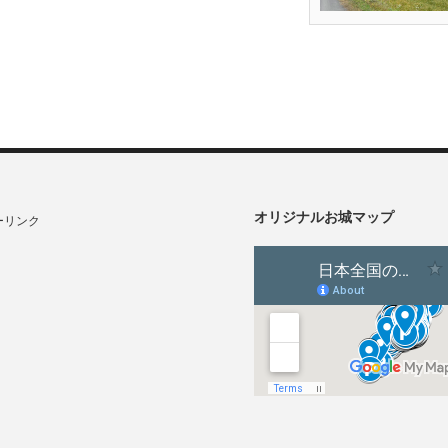
オリジナルお城マップ
ーリンク